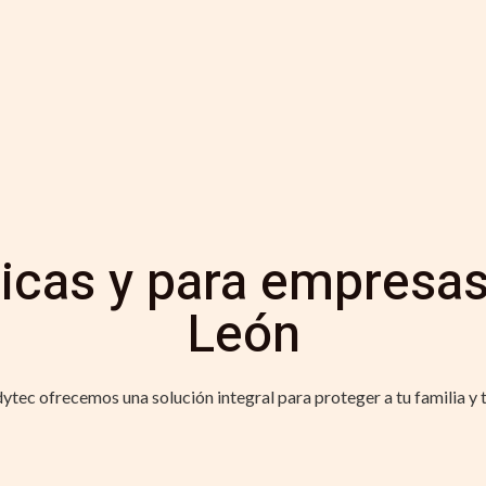
cas y para empresas
León
ytec ofrecemos una solución integral para proteger a tu familia y 