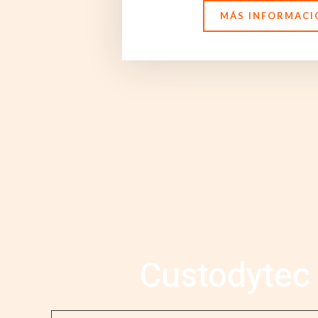
MÁS INFORMACI
Custodytec 