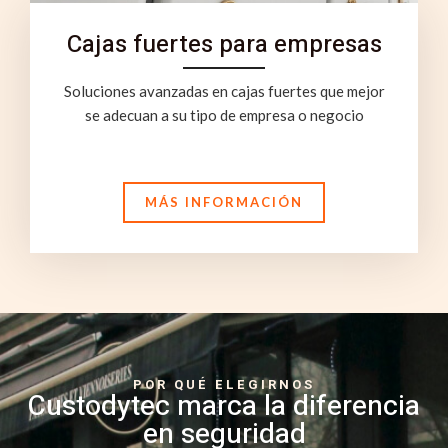
Cajas fuertes para empresas
Soluciones avanzadas en cajas fuertes que mejor
se adecuan a su tipo de empresa o negocio
MÁS INFORMACIÓN
POR QUÉ ELEGIRNOS
Custodytec marca la diferencia
en seguridad