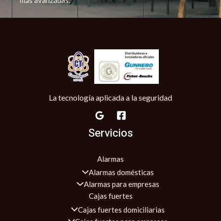
La tecnología aplicada a la seguridad
Servicios
Alarmas
Alarmas domésticas
Alarmas para empresas
Cajas fuertes
Cajas fuertes domiciliarias