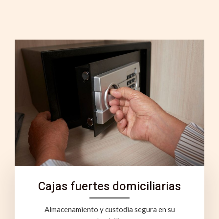
Cajas fuertes domiciliarias
Almacenamiento y custodia segura en su