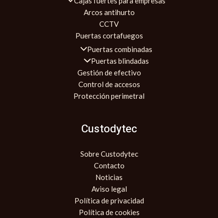
Cajas fuertes para empresas
Arcos antihurto
CCTV
Puertas cortafuegos
Puertas combinadas
Puertas blindadas
Gestión de efectivo
Control de accesos
Protección perimetral
Custodytec
Sobre Custodytec
Contacto
Noticias
Aviso legal
Política de privacidad
Política de cookies