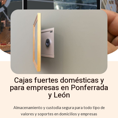
Cajas fuertes domésticas y
para empresas en Ponferrada
y León
Almacenamiento y custodia segura para todo tipo de
valores y soportes en domicilios y empresas