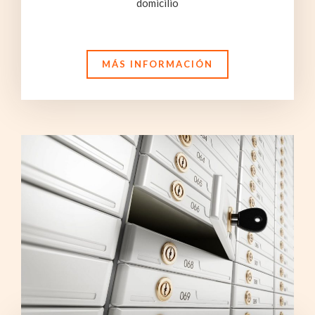
domicilio
MÁS INFORMACIÓN